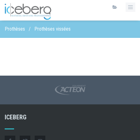
Prothèses
/
Prothèses vissées
ICEBERG