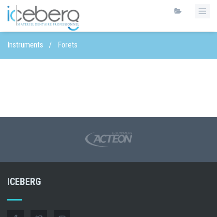
Instruments
/
Forets
ICEBERG