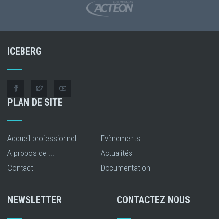
ICEBERG
PLAN DE SITE
Accueil professionnel
Evènements
A propos de ...
Actualités
Contact
Documentation
NEWSLETTER
CONTACTEZ NOUS