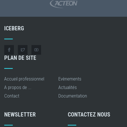
ICEBERG
PLAN DE SITE
Accueil professionnel
Evènements
A propos de ...
Actualités
Contact
Documentation
NEWSLETTER
CONTACTEZ NOUS